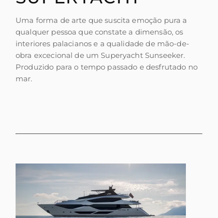
Uma forma de arte que suscita emoção pura a
qualquer pessoa que constate a dimensão, os
interiores palacianos e a qualidade de mão-de-
obra excecional de um Superyacht Sunseeker.
Produzido para o tempo passado e desfrutado no
mar.