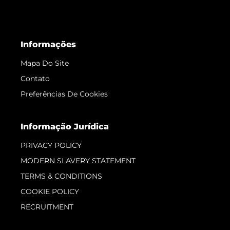
Informações
Mapa Do Site
Contato
Preferências De Cookies
Informação Jurídica
PRIVACY POLICY
MODERN SLAVERY STATEMENT
TERMS & CONDITIONS
COOKIE POLICY
RECRUITMENT