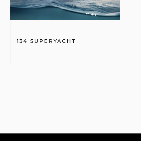
134 SUPERYACHT