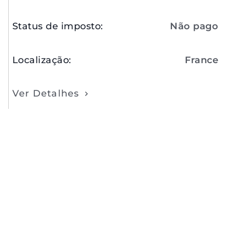
Status de imposto
:
Não pago
Localização
:
France
Ver Detalhes