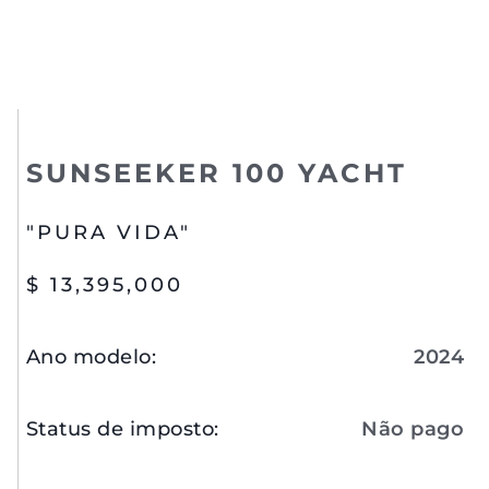
SUNSEEKER 100 YACHT
"PURA VIDA"
$ 13,395,000
Ano modelo
:
2024
Status de imposto
:
Não pago