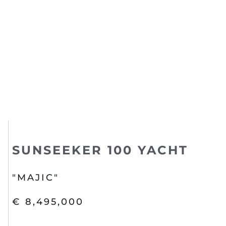
SUNSEEKER 100 YACHT
"MAJIC"
€ 8,495,000