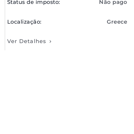
Status de imposto
:
Não pago
Localização
:
Greece
Ver Detalhes