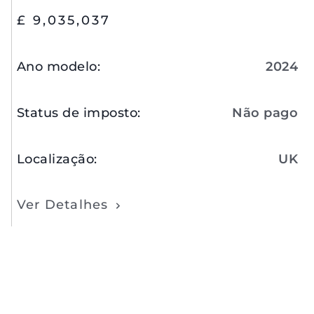
£ 9,035,037
Ano modelo
:
2024
Status de imposto
:
Não pago
Localização
:
UK
Ver Detalhes