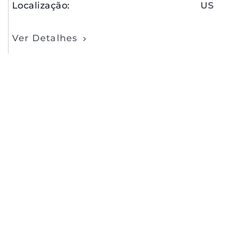
Localização
:
US
Ver Detalhes