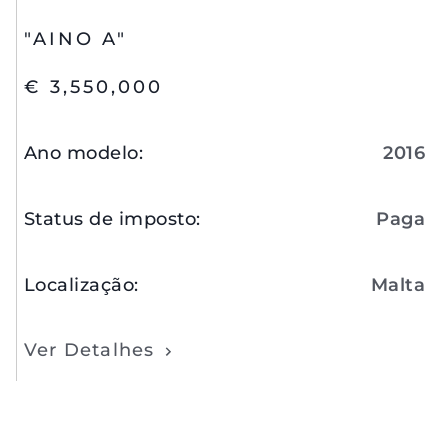
"AINO A"
€ 3,550,000
Ano modelo
:
2016
Status de imposto
:
Paga
Localização
:
Malta
Ver Detalhes