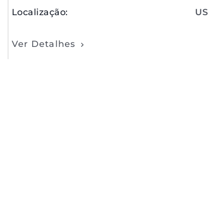
Localização
:
US
Ver Detalhes