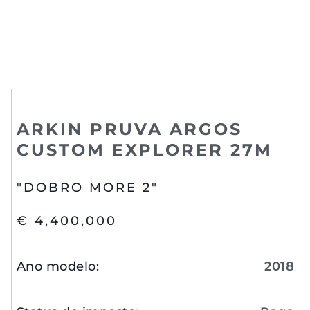
ARKIN PRUVA ARGOS
CUSTOM EXPLORER 27M
"DOBRO MORE 2"
€ 4,400,000
Ano modelo
:
2018