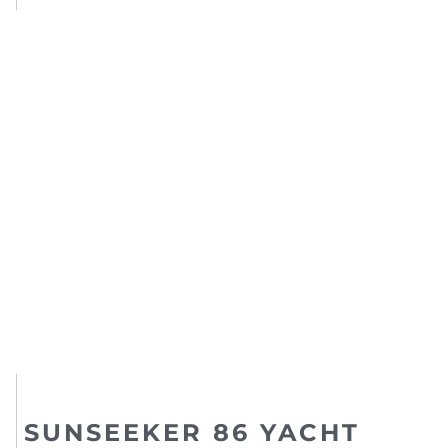
SUNSEEKER 86 YACHT