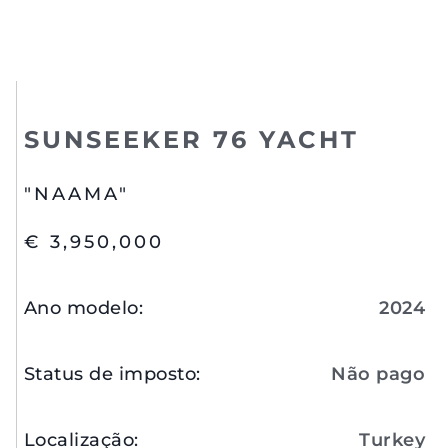
SUNSEEKER 76 YACHT
"NAAMA"
€ 3,950,000
Ano modelo
:
2024
Status de imposto
:
Não pago
Localização
:
Turkey