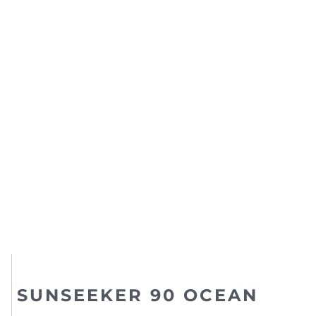
SUNSEEKER 90 OCEAN