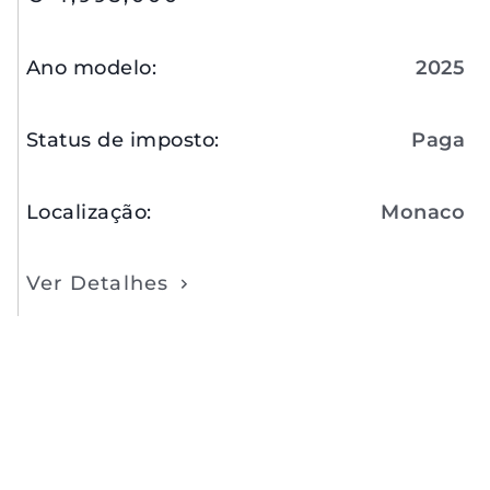
Ano modelo
:
2025
Status de imposto
:
Paga
Localização
:
Monaco
Ver Detalhes