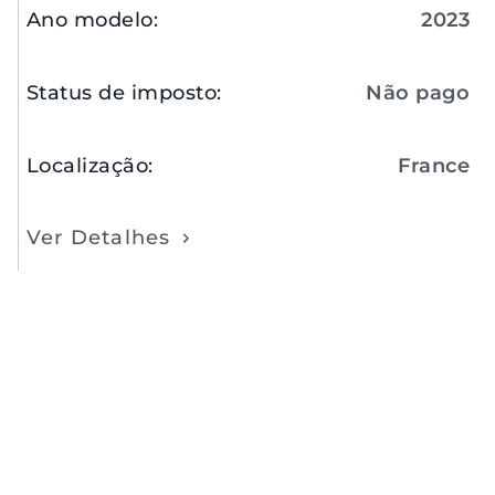
Ano modelo
:
2023
Status de imposto
:
Não pago
Localização
:
France
Ver Detalhes