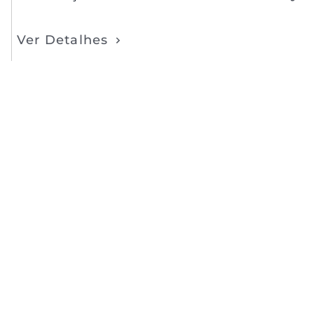
Ver Detalhes