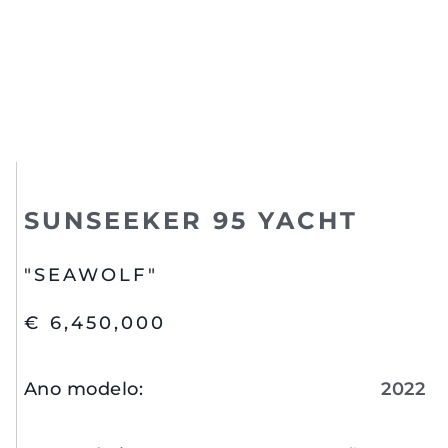
SUNSEEKER 95 YACHT
"SEAWOLF"
€ 6,450,000
Ano modelo
:
2022