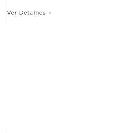
Ver Detalhes