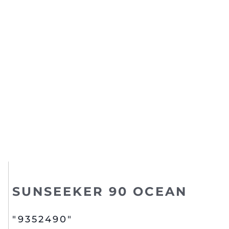
SUNSEEKER 90 OCEAN
"9352490"