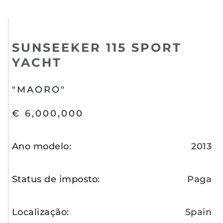
SUNSEEKER 115 SPORT
YACHT
"MAORO"
€ 6,000,000
Ano modelo
:
2013
Status de imposto
:
Paga
Localização
:
Spain