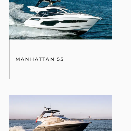
MANHATTAN 55