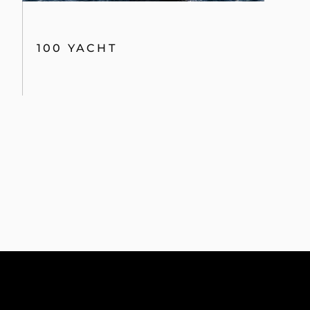
100 YACHT