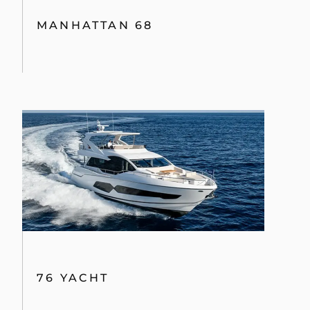
MANHATTAN 68
76 YACHT