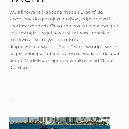
Wyrafinowane i łagodne modele „Yacht” są
stworzone do spokojnych rejsów, odpoczynku i
sportów wodnych. Obszerna przestrzeń wewnątrz
i na zewnątrz, wyjątkowe właściwości morskie i
możliwość wykonywania rejsów
długodystansowych – „Yacht” stanowi odpowiedź
na potrzebę posiadania domu na wodzie z dala od
domu. Modele dostępne są w zakresie od 76 do
100 stóp.