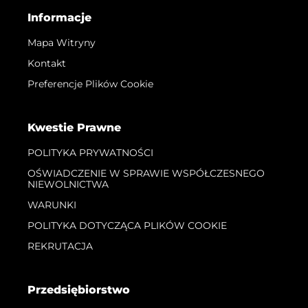
Informacje
Mapa Witryny
Kontakt
Preferencje Plików Cookie
Kwestie Prawne
POLITYKA PRYWATNOŚCI
OŚWIADCZENIE W SPRAWIE WSPÓŁCZESNEGO
NIEWOLNICTWA
WARUNKI
POLITYKA DOTYCZĄCA PLIKÓW COOKIE
REKRUTACJA
Przedsiębiorstwo