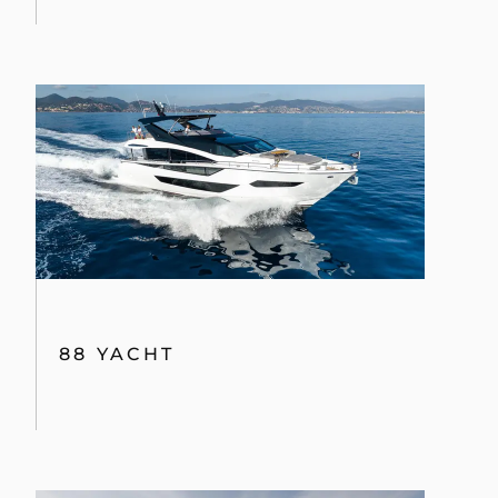
88 YACHT