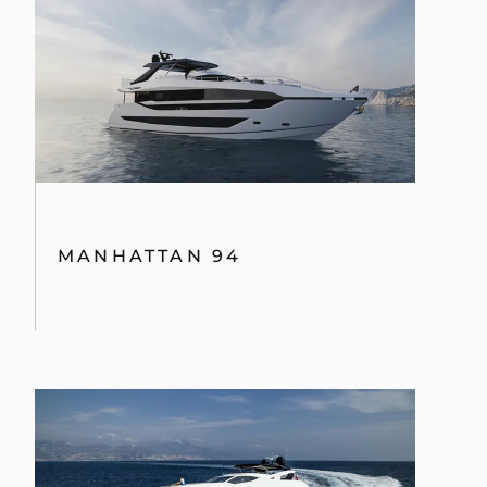
MANHATTAN 94