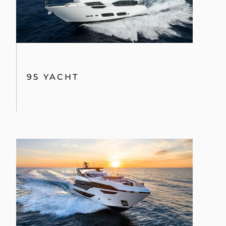
95 YACHT