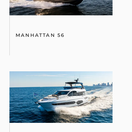
MANHATTAN 56