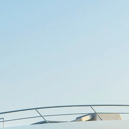
Kontakt
Preferencje Plików