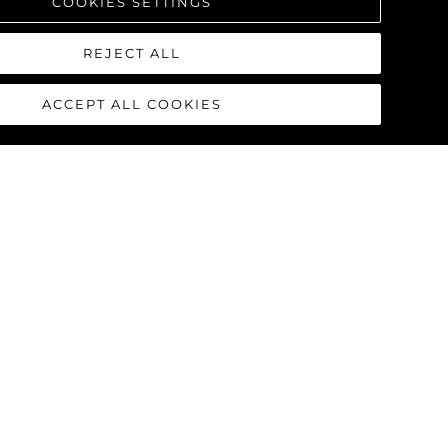
COOKIES SETTINGS
REJECT ALL
ACCEPT ALL COOKIES