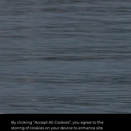
By clicking “Accept All Cookies”, you agree to the
storing of cookies on your device to enhance site