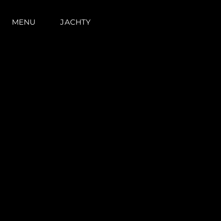
MENU
JACHTY