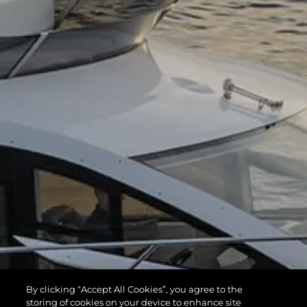
By clicking “Accept All Cookies”, you agree to the
storing of cookies on your device to enhance site