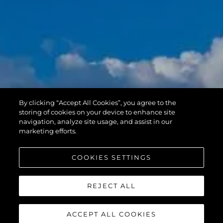
By clicking “Accept All Cookies”, you agree to the
storing of cookies on your device to enhance site
navigation, analyze site usage, and assist in our
marketing efforts.
COOKIES SETTINGS
REJECT ALL
ACCEPT ALL COOKIES