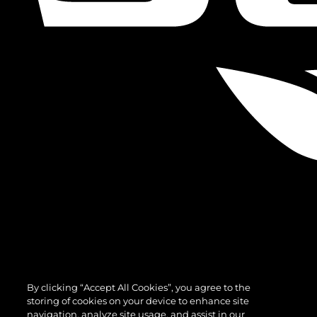
By clicking “Accept All Cookies”, you agree to the
storing of cookies on your device to enhance site
navigation, analyze site usage, and assist in our