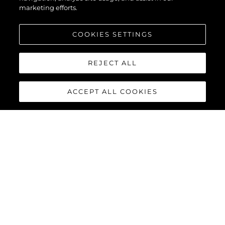
marketing efforts.
COOKIES SETTINGS
REJECT ALL
ACCEPT ALL COOKIES