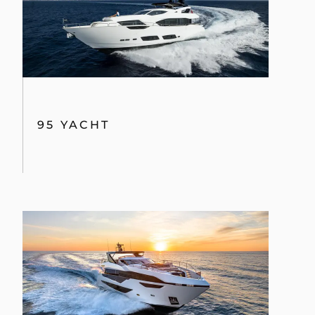
95 YACHT