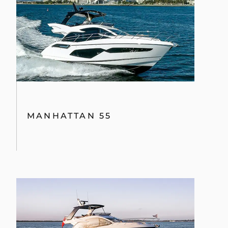
MANHATTAN 55