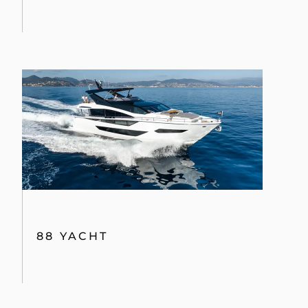
88 YACHT