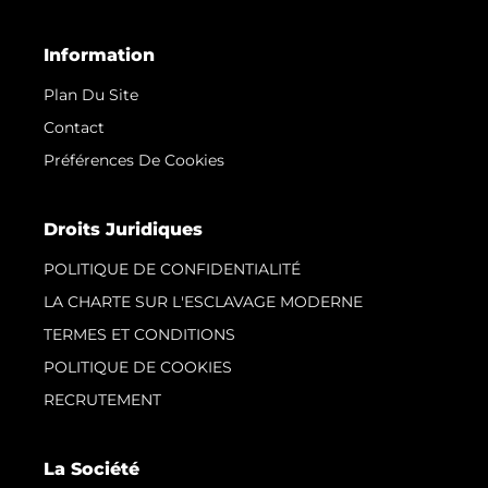
Information
Plan Du Site
Contact
Préférences De Cookies
Droits Juridiques
POLITIQUE DE CONFIDENTIALITÉ
LA CHARTE SUR L'ESCLAVAGE MODERNE
TERMES ET CONDITIONS
POLITIQUE DE COOKIES
RECRUTEMENT
La Société