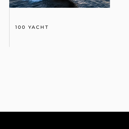
100 YACHT