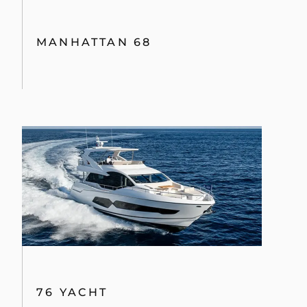
MANHATTAN 68
76 YACHT