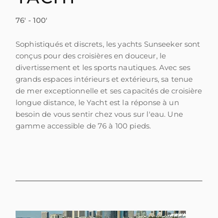
76' - 100'
Sophistiqués et discrets, les yachts Sunseeker sont
conçus pour des croisières en douceur, le
divertissement et les sports nautiques. Avec ses
grands espaces intérieurs et extérieurs, sa tenue
de mer exceptionnelle et ses capacités de croisière
longue distance, le Yacht est la réponse à un
besoin de vous sentir chez vous sur l'eau. Une
gamme accessible de 76 à 100 pieds.