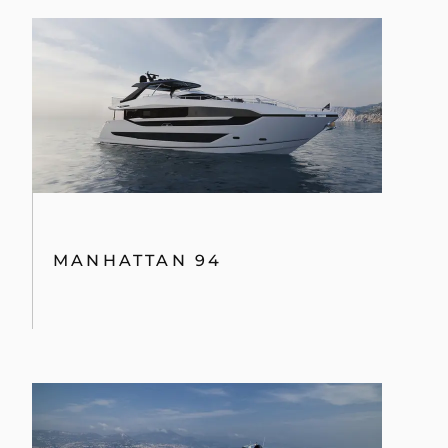
MANHATTAN 94