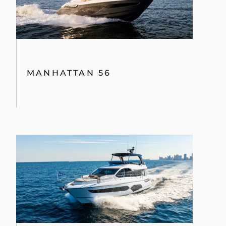
MANHATTAN 56