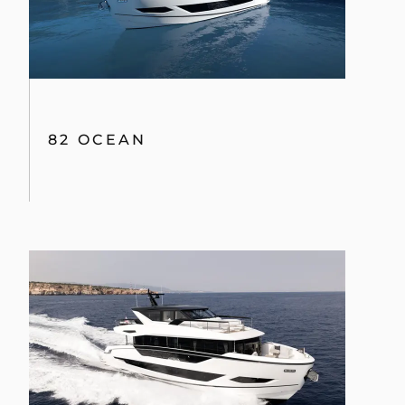
82 OCEAN