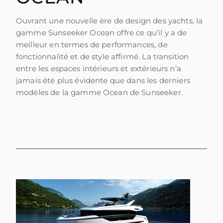
Ouvrant une nouvelle ère de design des yachts, la
gamme Sunseeker Ocean offre ce qu’il y a de
meilleur en termes de performances, de
fonctionnalité et de style affirmé. La transition
entre les espaces intérieurs et extérieurs n’a
jamais été plus évidente que dans les derniers
modèles de la gamme Ocean de Sunseeker.