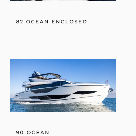
82 OCEAN ENCLOSED
90 OCEAN