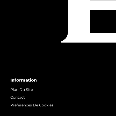
Information
Plan Du Site
Contact
Préférences De Cookies