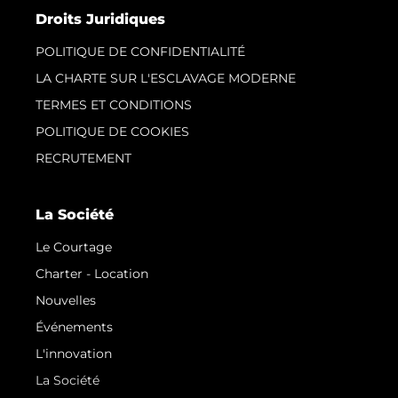
Droits Juridiques
POLITIQUE DE CONFIDENTIALITÉ
LA CHARTE SUR L'ESCLAVAGE MODERNE
TERMES ET CONDITIONS
POLITIQUE DE COOKIES
RECRUTEMENT
La Société
Le Courtage
Charter - Location
Nouvelles
Événements
L'innovation
La Société