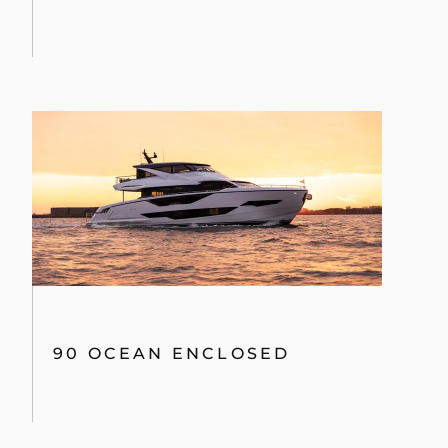
90 OCEAN ENCLOSED