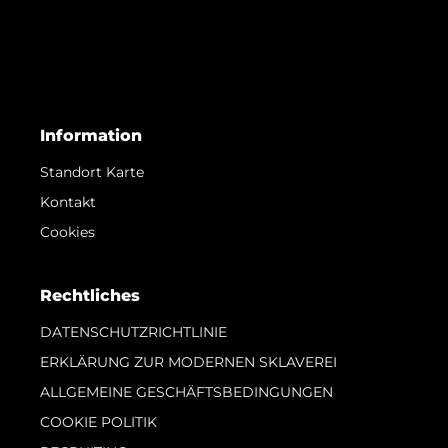
Information
Standort Karte
Kontakt
Cookies
Rechtliches
DATENSCHUTZRICHTLINIE
ERKLÄRUNG ZUR MODERNEN SKLAVEREI
ALLGEMEINE GESCHÄFTSBEDINGUNGEN
COOKIE POLITIK