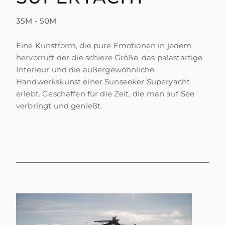
35M - 50M
Eine Kunstform, die pure Emotionen in jedem
hervorruft der die schiere Größe, das palastartige
Interieur und die außergewöhnliche
Handwerkskunst einer Sunseeker Superyacht
erlebt. Geschaffen für die Zeit, die man auf See
verbringt und genießt.