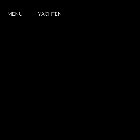
MENÜ
YACHTEN